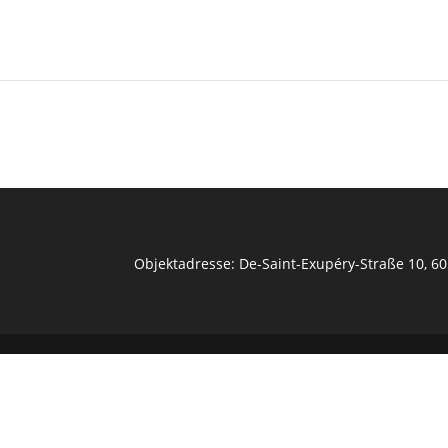
Objektadresse: De-Saint-Exupéry-Straße 10, 6