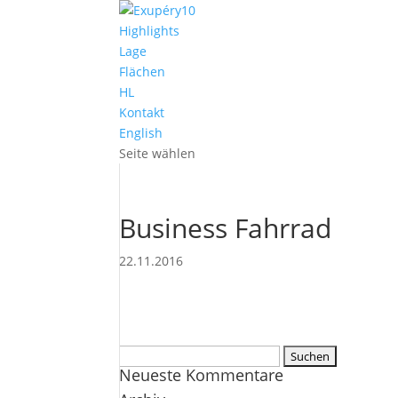
Highlights
Lage
Flächen
HL
Kontakt
English
Seite wählen
Business Fahrrad
22.11.2016
Suchen
Neueste Kommentare
nach: