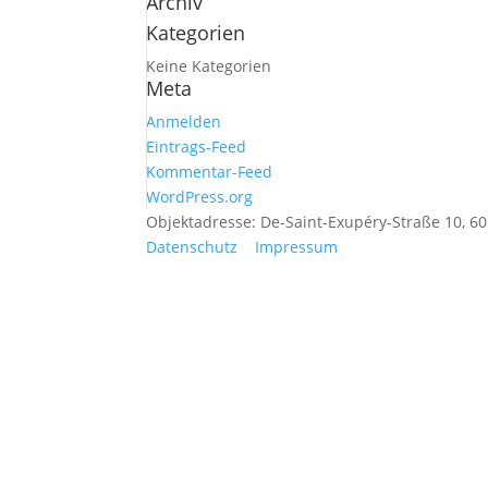
Archiv
Kategorien
Keine Kategorien
Meta
Anmelden
Eintrags-Feed
Kommentar-Feed
WordPress.org
Objektadresse: De-Saint-Exupéry-Straße 10, 6
Datenschutz
Impressum