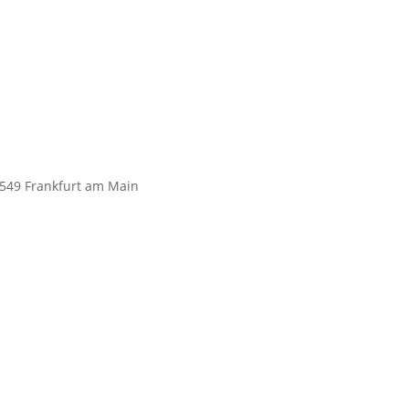
0549 Frankfurt am Main