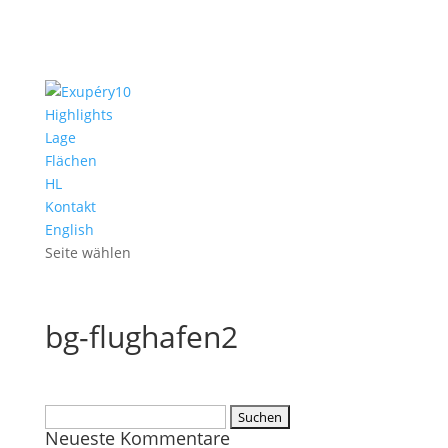
Highlights
Lage
Flächen
HL
Kontakt
English
Seite wählen
bg-flughafen2
Suchen
Neueste Kommentare
nach: