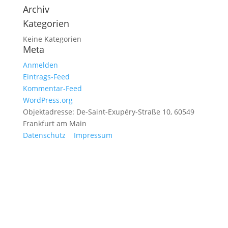
Archiv
Kategorien
Keine Kategorien
Meta
Anmelden
Eintrags-Feed
Kommentar-Feed
WordPress.org
Objektadresse: De-Saint-Exupéry-Straße 10, 60549
Frankfurt am Main
Datenschutz
Impressum