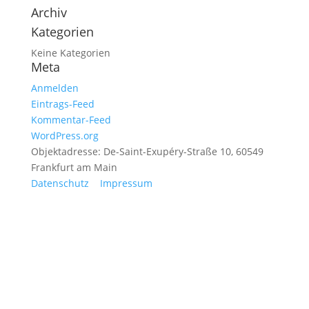
Archiv
Kategorien
Keine Kategorien
Meta
Anmelden
Eintrags-Feed
Kommentar-Feed
WordPress.org
Objektadresse: De-Saint-Exupéry-Straße 10, 60549
Frankfurt am Main
Datenschutz
Impressum