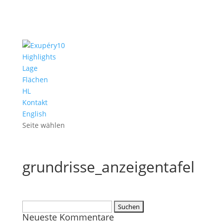
Highlights
Lage
Flächen
HL
Kontakt
English
Seite wählen
grundrisse_anzeigentafel
Suchen
Neueste Kommentare
nach: